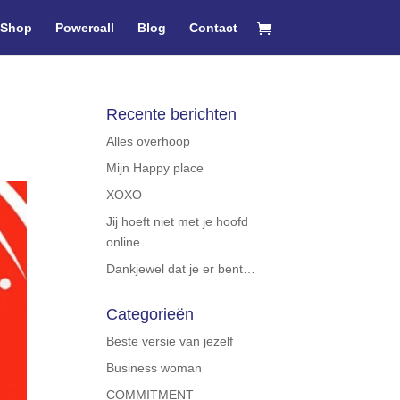
Shop
Powercall
Blog
Contact
Recente berichten
Alles overhoop
Mijn Happy place
XOXO
Jij hoeft niet met je hoofd
online
Dankjewel dat je er bent…
Categorieën
Beste versie van jezelf
Business woman
COMMITMENT