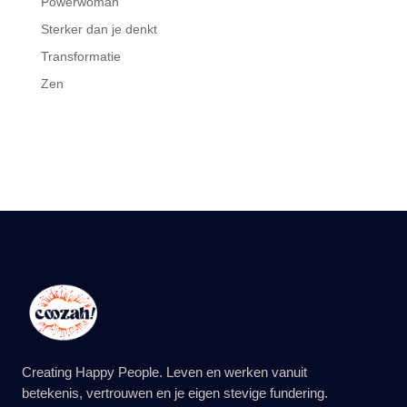
Powerwoman
Sterker dan je denkt
Transformatie
Zen
Creating Happy People. Leven en werken vanuit
betekenis, vertrouwen en je eigen stevige fundering.