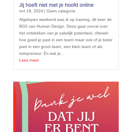
Jij hoeft niet met je hoofd online
mrt 18, 2024
|
Geen categorie
Afgelopen weekend was ik op training, dit keer de
BG5 van Human Design. Deze gaat vooral over
het ontdekken van je zakelijk potentieel, oftewel:
hoe goed je past in een team maar ook of je beter
past in een groot team, een klein team of als
solopreneur. En wat je...
Lees meer