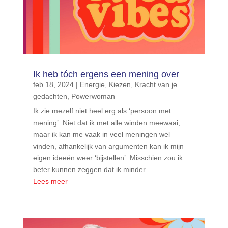
Ik heb tóch ergens een mening over
feb 18, 2024
|
Energie
,
Kiezen
,
Kracht van je
gedachten
,
Powerwoman
Ik zie mezelf niet heel erg als ‘persoon met
mening’. Niet dat ik met alle winden meewaai,
maar ik kan me vaak in veel meningen wel
vinden, afhankelijk van argumenten kan ik mijn
eigen ideeën weer ‘bijstellen’. Misschien zou ik
beter kunnen zeggen dat ik minder...
Lees meer