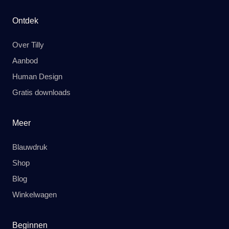
Ontdek
Over Tilly
Aanbod
Human Design
Gratis downloads
Meer
Blauwdruk
Shop
Blog
Winkelwagen
Beginnen