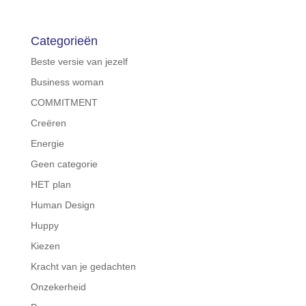
Categorieën
Beste versie van jezelf
Business woman
COMMITMENT
Creëren
Energie
Geen categorie
HET plan
Human Design
Huppy
Kiezen
Kracht van je gedachten
Onzekerheid