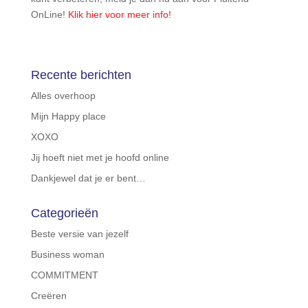
OnLine!
Klik hier voor meer info!
Recente berichten
Alles overhoop
Mijn Happy place
XOXO
Jij hoeft niet met je hoofd online
Dankjewel dat je er bent…
Categorieën
Beste versie van jezelf
Business woman
COMMITMENT
Creëren