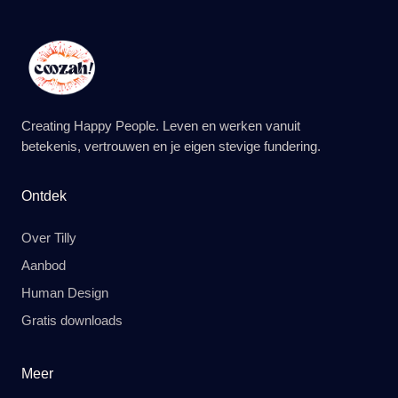
Creating Happy People. Leven en werken vanuit
betekenis, vertrouwen en je eigen stevige fundering.
Ontdek
Over Tilly
Aanbod
Human Design
Gratis downloads
Meer