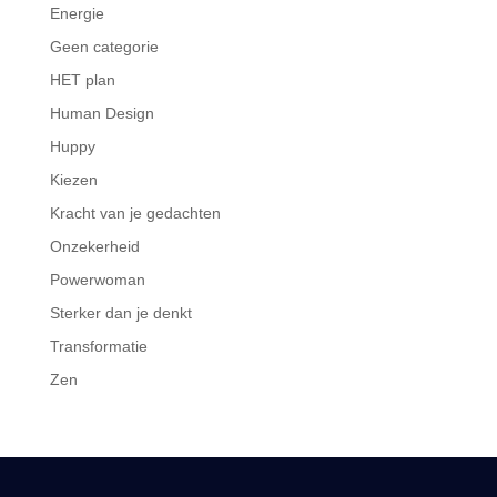
Energie
Geen categorie
HET plan
Human Design
Huppy
Kiezen
Kracht van je gedachten
Onzekerheid
Powerwoman
Sterker dan je denkt
Transformatie
Zen