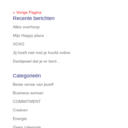
« Vorige Pagina
Recente berichten
Alles overhoop
Mijn Happy place
XOXO
Jij hoeft niet met je hoofd online
Dankjewel dat je er bent…
Categorieën
Beste versie van jezelf
Business woman
COMMITMENT
Creëren
Energie
Geen categorie