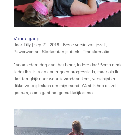
Vooruitgang
door
Tilly
|
sep 21, 2019
|
Beste versie van jezelf
,
Powerwoman
,
Sterker dan je denkt
,
Transformatie
Jaaaa iedere dag gaat het beter, iedere dag! Soms denk
ik dat ik stilsta en dat er geen progressie is, maar als ik
dan terugkijk naar waar ik vandaan kom, verschijnt er
dikke vette glimlach om mijn mond. Want ik heb dit zelf
gedaan, soms gaat het gemakkelijk soms...