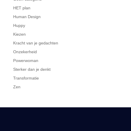
HET plan
Human Design
Huppy
Kiezen
Kracht van je gedachten
Onzekerheid
Powerwoman
Sterker dan je denkt
Transformatie
Zen