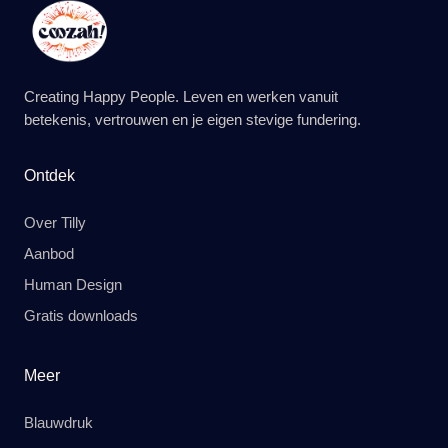
Creating Happy People. Leven en werken vanuit
betekenis, vertrouwen en je eigen stevige fundering.
Ontdek
Over Tilly
Aanbod
Human Design
Gratis downloads
Meer
Blauwdruk