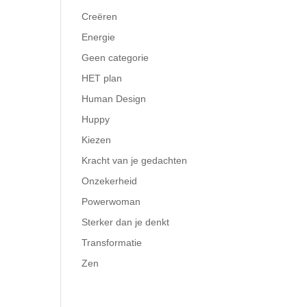
Creëren
Energie
Geen categorie
HET plan
Human Design
Huppy
Kiezen
Kracht van je gedachten
Onzekerheid
Powerwoman
Sterker dan je denkt
Transformatie
Zen