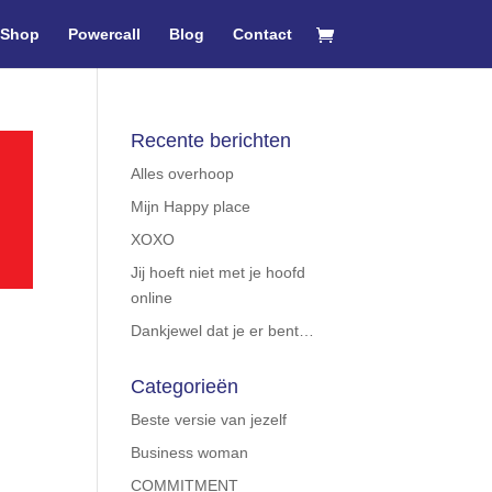
Shop
Powercall
Blog
Contact
Recente berichten
Alles overhoop
Mijn Happy place
XOXO
Jij hoeft niet met je hoofd
online
Dankjewel dat je er bent…
Categorieën
Beste versie van jezelf
Business woman
COMMITMENT